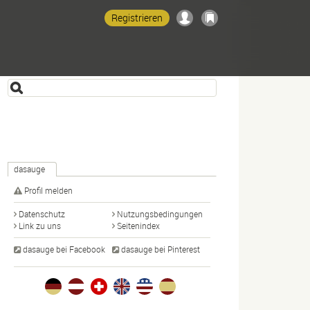
Registrieren
dasauge
Profil melden
Datenschutz
Nutzungsbedingungen
Link zu uns
Seitenindex
dasauge bei Facebook
dasauge bei Pinterest