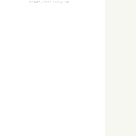
©1997—2026 DAS AUGE