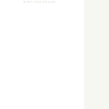
©1997—2026 DAS AUGE