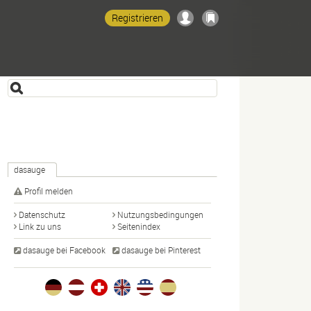
Registrieren
dasauge
Profil melden
Datenschutz
Nutzungsbedingungen
Link zu uns
Seitenindex
dasauge bei Facebook
dasauge bei Pinterest