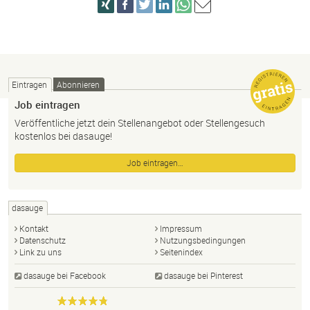
Eintragen
Abonnieren
Job eintragen
Veröffentliche jetzt dein Stellenangebot oder Stellengesuch
kostenlos bei dasauge!
Job eintragen…
dasauge
Kontakt
Impressum
Datenschutz
Nutzungsbedingungen
Link zu uns
Seitenindex
dasauge bei Facebook
dasauge bei Pinterest