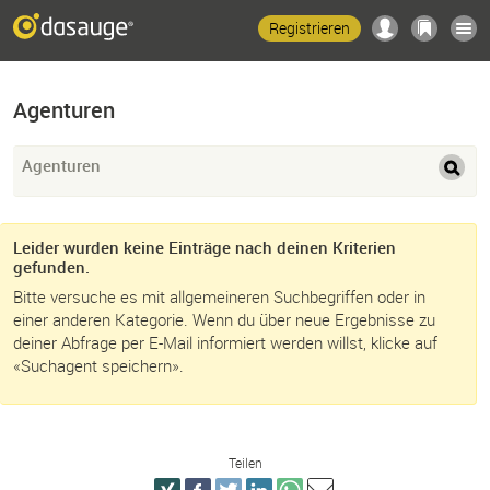
Registrieren
Agenturen
Agenturen
Leider wurden keine Einträge nach deinen Kriterien
gefunden.
Bitte versuche es mit allgemeineren Suchbegriffen oder in
einer anderen Kategorie. Wenn du über neue Ergebnisse zu
deiner Abfrage per E-Mail informiert werden willst, klicke auf
«Suchagent speichern».
Teilen