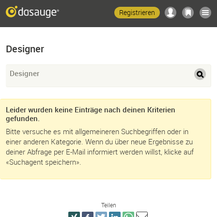
Registrieren
Designer
Designer
Leider wurden keine Einträge nach deinen Kriterien
gefunden.
Bitte versuche es mit allgemeineren Suchbegriffen oder in
einer anderen Kategorie. Wenn du über neue Ergebnisse zu
deiner Abfrage per E-Mail informiert werden willst, klicke auf
«Suchagent speichern».
Teilen