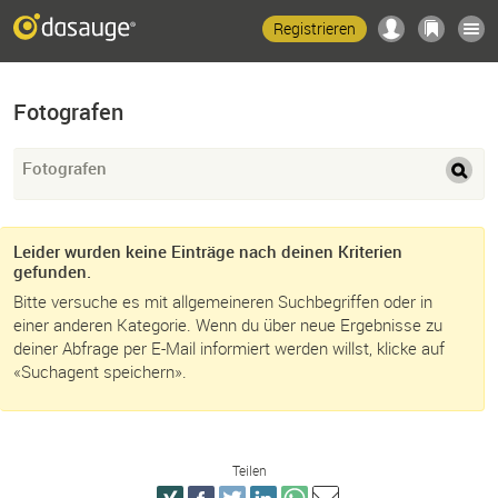
Registrieren
Fotografen
Fotografen
Leider wurden keine Einträge nach deinen Kriterien
gefunden.
Bitte versuche es mit allgemeineren Suchbegriffen oder in
einer anderen Kategorie. Wenn du über neue Ergebnisse zu
deiner Abfrage per E-Mail informiert werden willst, klicke auf
«Suchagent speichern».
Teilen