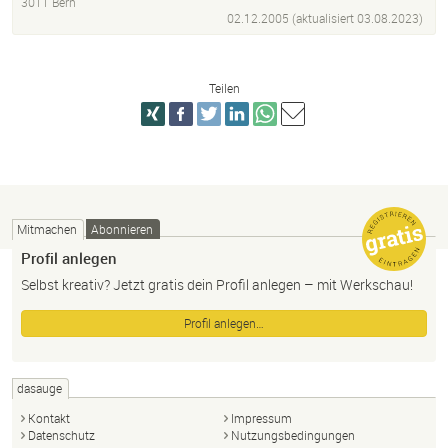
3011 Bern
02.12.2005 (aktualisiert
03.08.2023
)
Teilen
Mitmachen
Abonnieren
Profil anlegen
Selbst kreativ? Jetzt gratis dein Profil anlegen – mit Werkschau!
Profil anlegen…
dasauge
Kontakt
Impressum
Datenschutz
Nutzungsbedingungen