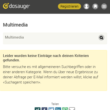
Registrieren
Multimedia
Multimedia
Leider wurden keine Einträge nach deinen Kriterien
gefunden.
Bitte versuche es mit allgemeineren Suchbegriffen oder in
einer anderen Kategorie. Wenn du über neue Ergebnisse zu
deiner Abfrage per E-Mail informiert werden willst, klicke auf
«Suchagent speichern».
Teilen