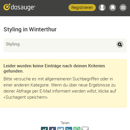
Registrieren
Styling in Winterthur
Styling
Leider wurden keine Einträge nach deinen Kriterien
gefunden.
Bitte versuche es mit allgemeineren Suchbegriffen oder in
einer anderen Kategorie. Wenn du über neue Ergebnisse zu
deiner Abfrage per E-Mail informiert werden willst, klicke auf
«Suchagent speichern».
Teilen