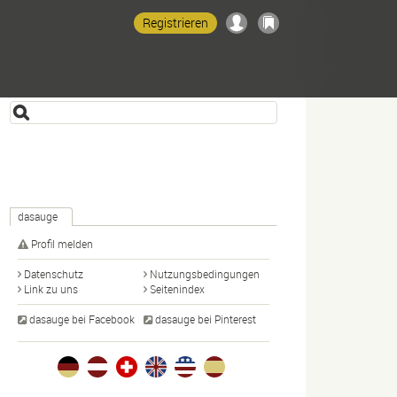
Registrieren
dasauge
Profil melden
Datenschutz
Nutzungsbedingungen
Link zu uns
Seitenindex
dasauge bei Facebook
dasauge bei Pinterest