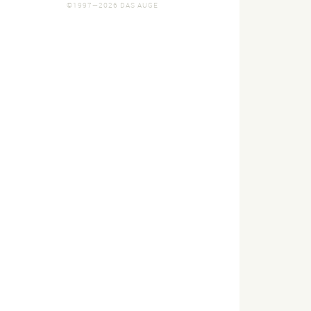
©1997—2026 DAS AUGE