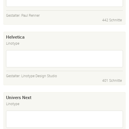
Gestalter:
Paul Renner
442 Schnitte
Helvetica
Linotype
Gestalter:
Linotype Design Studio
401 Schnitte
Univers Next
Linotype