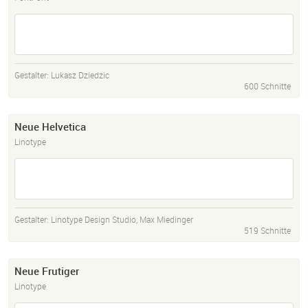
Gestalter:
Lukasz Dziedzic
600 Schnitte
Neue Helvetica
Linotype
Gestalter:
Linotype Design Studio
,
Max Miedinger
519 Schnitte
Neue Frutiger
Linotype