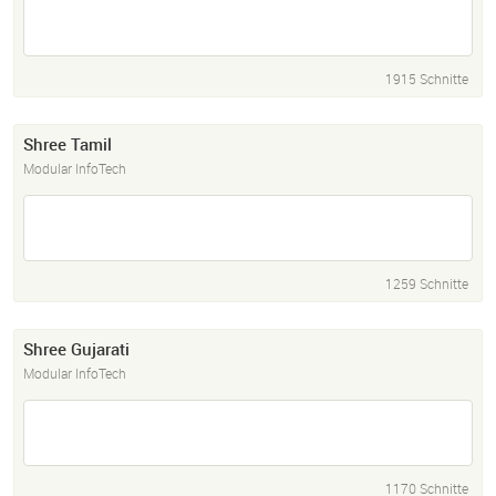
1915 Schnitte
Shree Tamil
Modular InfoTech
1259 Schnitte
Shree Gujarati
Modular InfoTech
1170 Schnitte