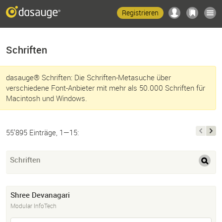
Registrieren
Schriften
dasauge® Schriften: Die Schriften-Metasuche über
verschiedene Font-Anbieter mit mehr als 50.000 Schriften für
Macintosh und Windows.
55’895 Einträge, 1—15:
Schriften
Shree Devanagari
Modular InfoTech