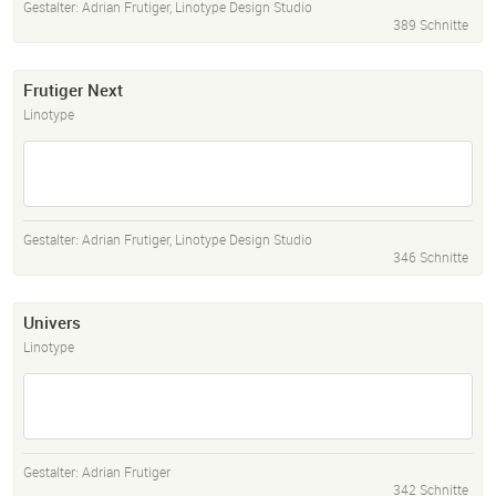
Gestalter:
Adrian Frutiger
,
Linotype Design Studio
389 Schnitte
Frutiger Next
Linotype
Gestalter:
Adrian Frutiger
,
Linotype Design Studio
346 Schnitte
Univers
Linotype
Gestalter:
Adrian Frutiger
342 Schnitte