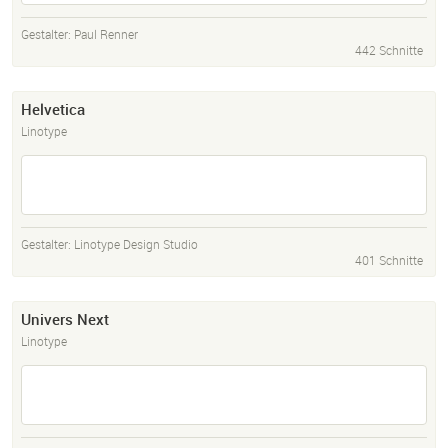
Gestalter:
Paul Renner
442 Schnitte
Helvetica
Linotype
Gestalter:
Linotype Design Studio
401 Schnitte
Univers Next
Linotype