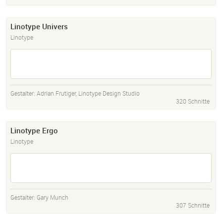
Linotype Univers
Linotype
Gestalter:
Adrian Frutiger
,
Linotype Design Studio
320 Schnitte
Linotype Ergo
Linotype
Gestalter:
Gary Munch
307 Schnitte