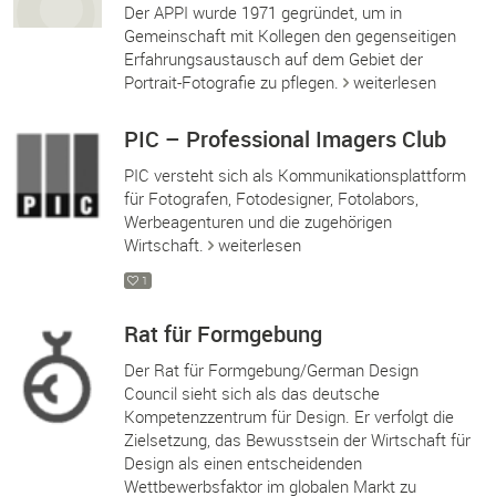
Der APPI wurde 1971 gegründet, um in
Gemeinschaft mit Kollegen den gegenseitigen
Erfahrungsaustausch auf dem Gebiet der
Portrait-Fotografie zu pflegen.
weiterlesen
PIC – Professional Imagers Club
PIC versteht sich als Kommunikationsplattform
für Fotografen, Fotodesigner, Fotolabors,
Werbeagenturen und die zugehörigen
Wirtschaft.
weiterlesen
1
Rat für Formgebung
Der Rat für Formgebung/German Design
Council sieht sich als das deutsche
Kompetenzzentrum für Design. Er verfolgt die
Zielsetzung, das Bewusstsein der Wirtschaft für
Design als einen entscheidenden
Wettbewerbsfaktor im globalen Markt zu