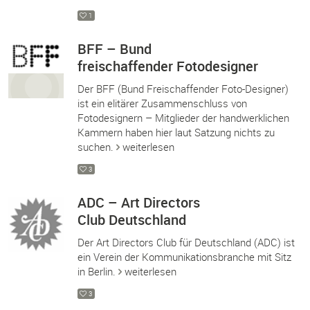
1
BFF – Bund
freischaffender Fotodesigner
Der BFF (Bund Freischaffender Foto-Designer)
ist ein elitärer Zusammenschluss von
Fotodesignern – Mitglieder der handwerklichen
Kammern haben hier laut Satzung nichts zu
suchen.
weiterlesen
3
ADC – Art Directors
Club Deutschland
Der Art Directors Club für Deutschland (ADC) ist
ein Verein der Kommunikationsbranche mit Sitz
in Berlin.
weiterlesen
3