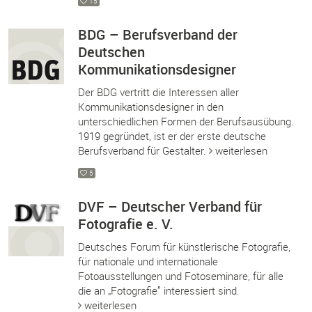
15
BDG – Berufsverband der
Deutschen
Kommunikationsdesigner
Der BDG vertritt die Interessen aller
Kommunikationsdesigner in den
unterschiedlichen Formen der Berufsausübung.
1919 gegründet, ist er der erste deutsche
Berufsverband für Gestalter.
weiterlesen
5
DVF – Deutscher Verband für
Fotografie e. V.
Deutsches Forum für künstlerische Fotografie,
für nationale und internationale
Fotoausstellungen und Fotoseminare, für alle
die an „Fotografie” interessiert sind.
weiterlesen