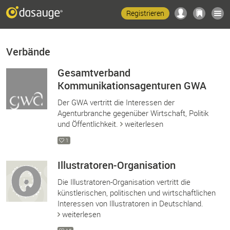
Registrieren
Verbände
Gesamtverband
Kommunikationsagenturen GWA
Der GWA vertritt die Interessen der
Agenturbranche gegenüber Wirtschaft, Politik
und Öffentlichkeit.
weiterlesen
1
Illustratoren-Organisation
Die Illustratoren-Organisation vertritt die
künstlerischen, politischen und wirtschaftlichen
Interessen von Illustratoren in Deutschland.
weiterlesen