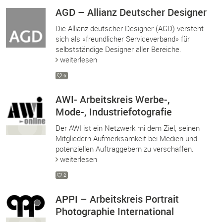
AGD – Allianz Deutscher Designer
Die Allianz deutscher Designer (AGD) versteht
sich als «freundlicher Serviceverband» für
selbstständige Designer aller Bereiche.
weiterlesen
6
AWI- Arbeitskreis Werbe-,
Mode-, Industriefotografie
Der AWI ist ein Netzwerk mi dem Ziel, seinen
Mitgliedern Aufmerksamkeit bei Medien und
potenziellen Auftraggebern zu verschaffen.
weiterlesen
2
APPI – Arbeitskreis Portrait
Photographie International