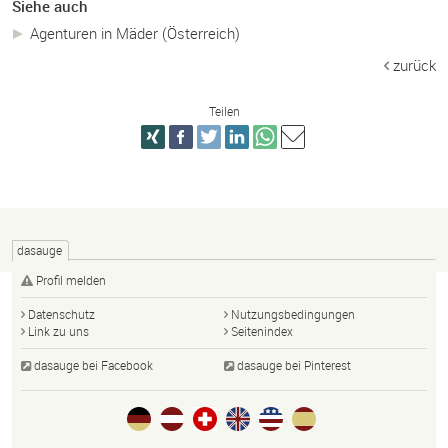
Siehe auch
Agenturen in Mäder (Österreich)
zurück
Teilen
dasauge
Profil melden
Datenschutz
Nutzungsbedingungen
Link zu uns
Seitenindex
dasauge bei Facebook
dasauge bei Pinterest