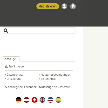
Registrieren
dasauge
Profil melden
Datenschutz
Nutzungsbedingungen
Link zu uns
Seitenindex
dasauge bei Facebook
dasauge bei Pinterest