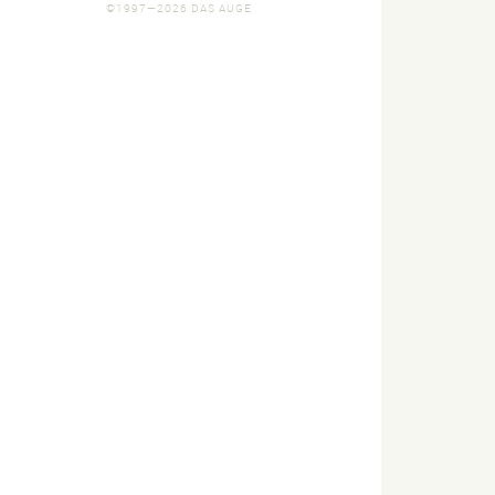
©1997—2026 DAS AUGE