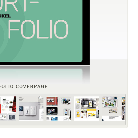
FOLIO COVERPAGE