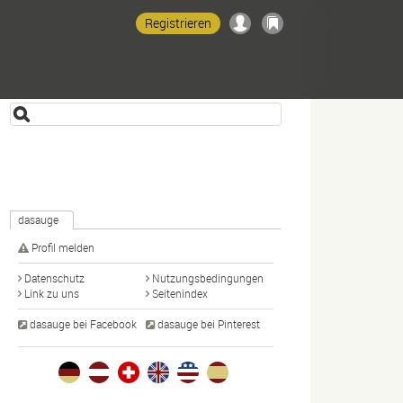
Registrieren
dasauge
Profil melden
Datenschutz
Nutzungsbedingungen
Link zu uns
Seitenindex
dasauge bei Facebook
dasauge bei Pinterest