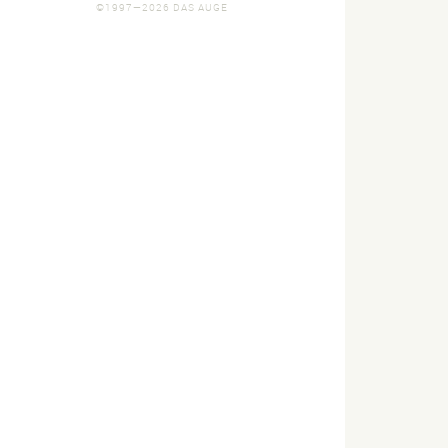
©1997—2026 DAS AUGE