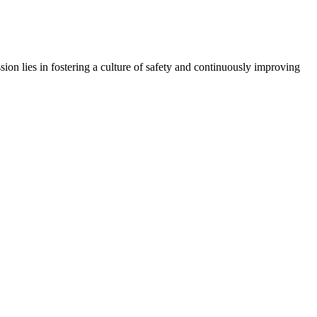
ssion lies in fostering a culture of safety and continuously improving