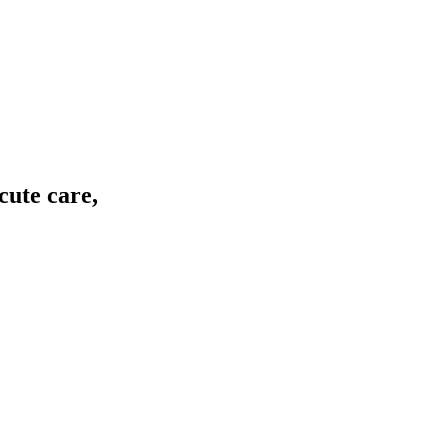
cute care,