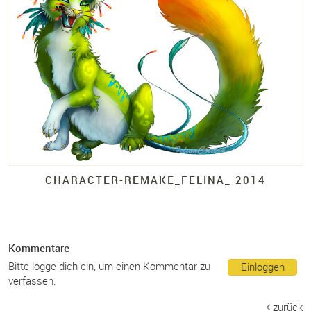
CHARACTER-
REMAKE_
FELINA_
2014
Kommentare
Bitte logge dich ein, um einen Kommentar zu
Einloggen
verfassen.
zurück