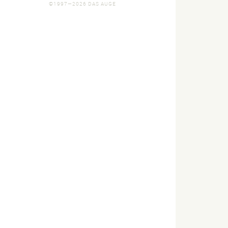
©1997—2026 DAS AUGE