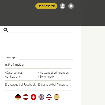
Registrieren
dasauge
Profil melden
Datenschutz
Nutzungsbedingungen
Link zu uns
Seitenindex
dasauge bei Facebook
dasauge bei Pinterest