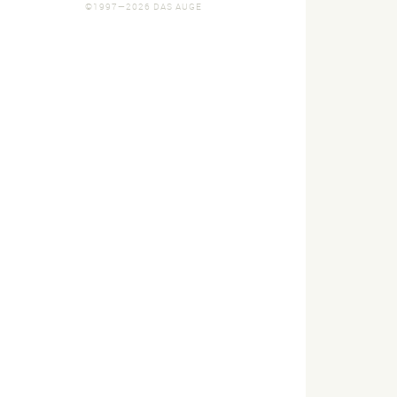
©1997—2026 DAS AUGE