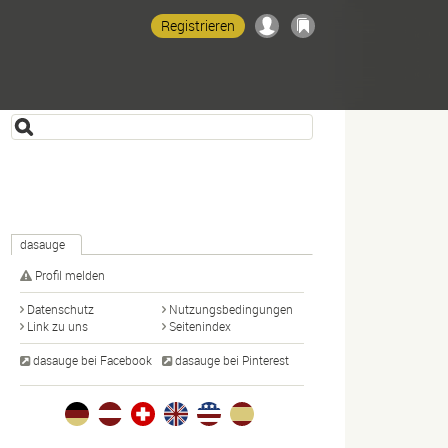
Registrieren
dasauge
Profil melden
Datenschutz
Nutzungsbedingungen
Link zu uns
Seitenindex
dasauge bei Facebook
dasauge bei Pinterest