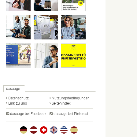
dasauge
Datenschutz
Nutzungsbedingungen
Link zu uns
Seitenindex
dasauge bei Facebook
dasauge bei Pinterest