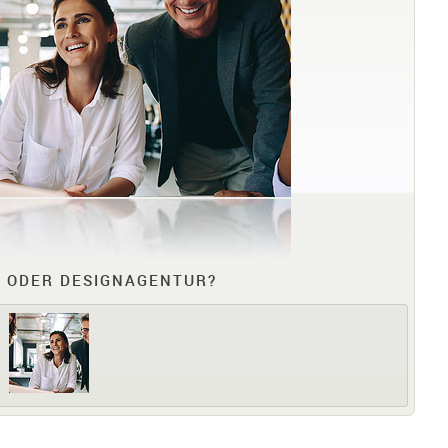
 ODER DESIGNAGENTUR?