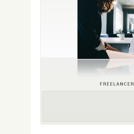
FREELANCER