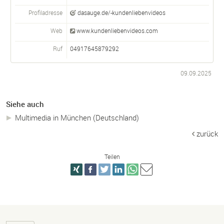
Profiladresse
dasauge.de/-kundenliebenvideos
Web
www.kundenliebenvideos.com
Ruf
04917645879292
09.09.2025
Siehe auch
Multimedia in München (Deutschland)
zurück
Teilen