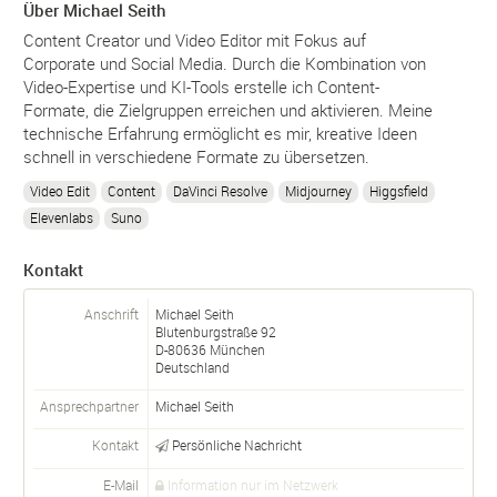
Über Michael Seith
Content Creator und Video Editor mit Fokus auf
Corporate und Social Media. Durch die Kombination von
Video-Expertise und KI-Tools erstelle ich Content-
Formate, die Zielgruppen erreichen und aktivieren. Meine
technische Erfahrung ermöglicht es mir, kreative Ideen
schnell in verschiedene Formate zu übersetzen.
Video Edit
Content
DaVinci Resolve
Midjourney
Higgsfield
Elevenlabs
Suno
Kontakt
Anschrift
Michael Seith
Blutenburgstraße 92
D-
80636
München
Deutschland
Ansprechpartner
Michael
Seith
Kontakt
Persönliche Nachricht
E-Mail
Information nur im Netzwerk