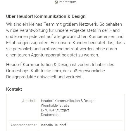
Impressum
Über Heudorf Kommunikation & Design
Wir sind ein kleines Team mit großem Netzwerk. So behalten
wir die Verantwortung für unsere Projekte stets in der Hand
und können jederzeit auf alle gewünschten Kompetenzen und
Erfahrungen zugreifen. Für unsere Kunden bedeutet das, dass
sie persönlich und umfassend betreut werden, ohne durch
einen teuren Agenturapparat belastet zu werden.
Heudorf Kommunikation & Design ist zudem Inhaber des
Onlineshops Kultstücke.com, der außergewöhnliche
Designprodukte entwickelt und vertreibt.
Kontakt
Anschrift
Heudorf Kommunikation & Design
Wernhaldenstraße
D-
70184
Stuttgart
Deutschland
Ansprechpartner
Isabella Heudorf