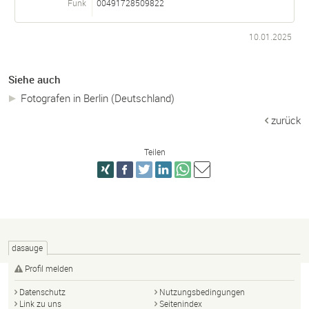
Funk
00491728509822
10.01.2025
Siehe auch
Fotografen in Berlin (Deutschland)
zurück
Teilen
dasauge
Profil melden
Datenschutz
Nutzungsbedingungen
Link zu uns
Seitenindex