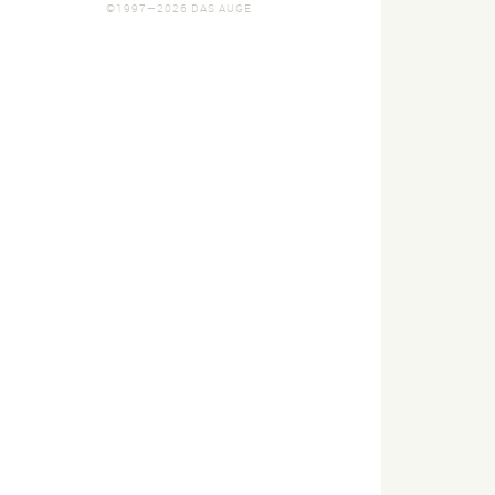
©1997—2026 DAS AUGE