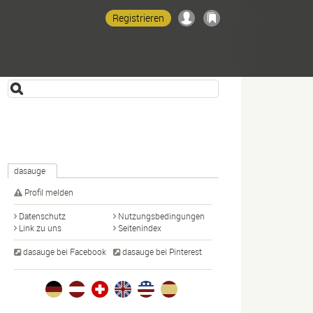
Registrieren
dasauge
Profil melden
Datenschutz
Nutzungsbedingungen
Link zu uns
Seitenindex
dasauge bei Facebook
dasauge bei Pinterest