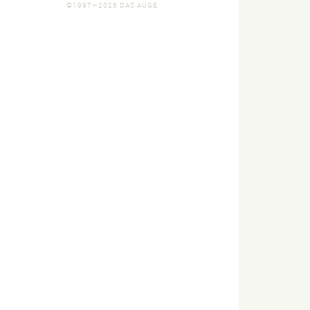
©1997—2026 DAS AUGE