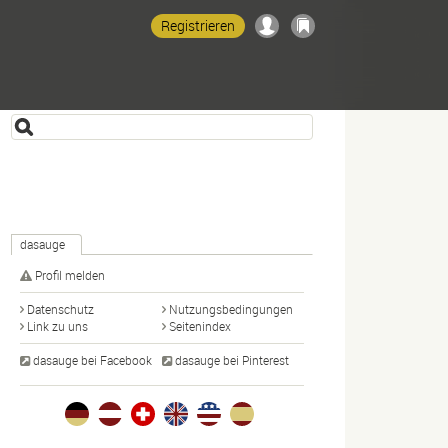
Registrieren
dasauge
Profil melden
Datenschutz
Nutzungsbedingungen
Link zu uns
Seitenindex
dasauge bei Facebook
dasauge bei Pinterest