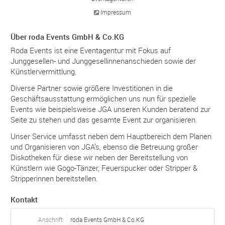
Impressum
Über roda Events GmbH & Co.KG
Roda Events ist eine Eventagentur mit Fokus auf
Junggesellen- und Junggesellinnenanschieden sowie der
Künstlervermittlung.
Diverse Partner sowie größere Investitionen in die
Geschäftsausstattung ermöglichen uns nun für spezielle
Events wie beispielsweise JGA unseren Kunden beratend zur
Seite zu stehen und das gesamte Event zur organisieren.
Unser Service umfasst neben dem Hauptbereich dem Planen
und Organisieren von JGA’s, ebenso die Betreuung großer
Diskotheken für diese wir neben der Bereitstellung von
Künstlern wie Gogo-Tänzer, Feuerspucker oder Stripper &
Stripperinnen bereitstellen.
Kontakt
Anschrift
roda Events GmbH & Co.KG