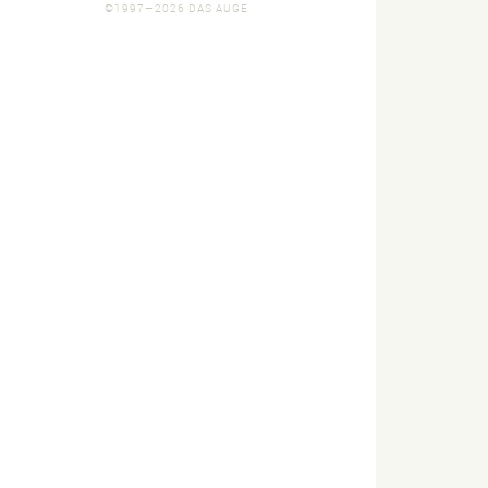
©1997—2026 DAS AUGE