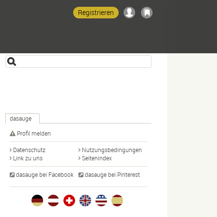
Registrieren
dasauge
Profil melden
Datenschutz
Nutzungsbedingungen
Link zu uns
Seitenindex
dasauge bei Facebook
dasauge bei Pinterest