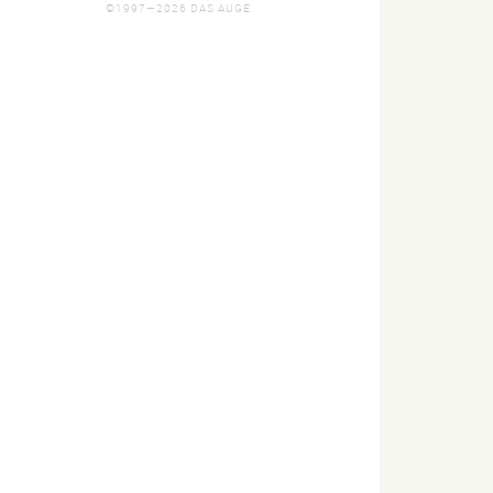
©1997—2026 DAS AUGE