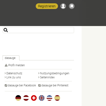
Registrieren
dasauge
Profil melden
Datenschutz
Nutzungsbedingungen
Link zu uns
Seitenindex
dasauge bei Facebook
dasauge bei Pinterest