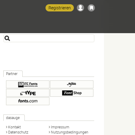
Registrieren
Partner
dasauge
Kontakt
Impressum
Datenschutz
Nutzungsbedingungen