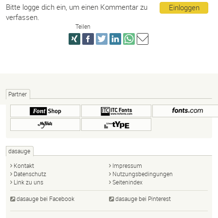
Bitte logge dich ein, um einen Kommentar zu
Einloggen
verfassen.
Teilen
Partner
dasauge
Kontakt
Impressum
Datenschutz
Nutzungsbedingungen
Link zu uns
Seitenindex
dasauge bei Facebook
dasauge bei Pinterest