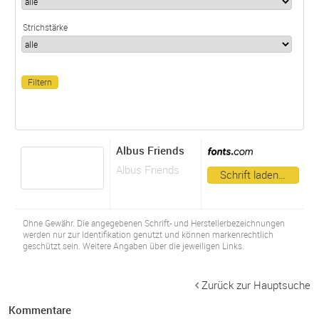
Strichstärke
Albus Friends
Albus Friends
Schrift laden…
Ohne Gewähr. Die angegebenen Schrift- und Herstellerbezeichnungen
werden nur zur Identifikation genutzt und können markenrechtlich
geschützt sein. Weitere Angaben über die jeweiligen Links.
Zurück zur Hauptsuche
Kommentare