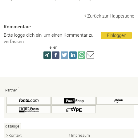
Zurück zur Hauptsuche
Kommentare
Bitte logge dich ein, um einen Kommentar zu
Einloggen
verfassen.
Teilen
Partner
dasauge
Kontakt
Impressum