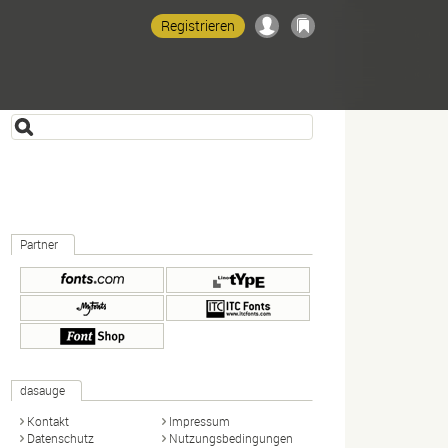
Registrieren
Partner
dasauge
Kontakt
Impressum
Datenschutz
Nutzungsbedingungen