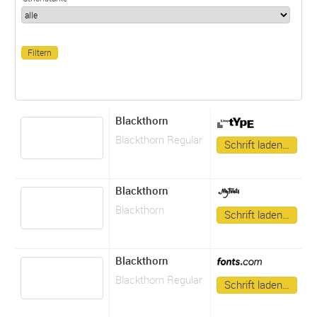
Blackthorn
Blackthorn Regular
Schrift laden…
Blackthorn
Blackthorn
Schrift laden…
Blackthorn
Blackthorn Regular
Schrift laden…