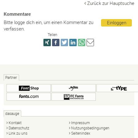
Zurück zur Hauptsuche
Kommentare
Bitte logge dich ein, um einen Kommentar zu
Einloggen
verfassen.
Teilen
Partner
dasauge
Kontakt
Impressum
Datenschutz
Nutzungsbedingungen
Link zu uns
Seitenindex