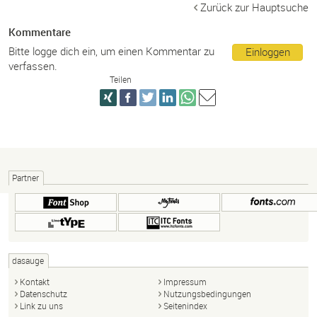
Zurück zur Hauptsuche
Kommentare
Bitte logge dich ein, um einen Kommentar zu
Einloggen
verfassen.
Teilen
Partner
dasauge
Kontakt
Impressum
Datenschutz
Nutzungsbedingungen
Link zu uns
Seitenindex