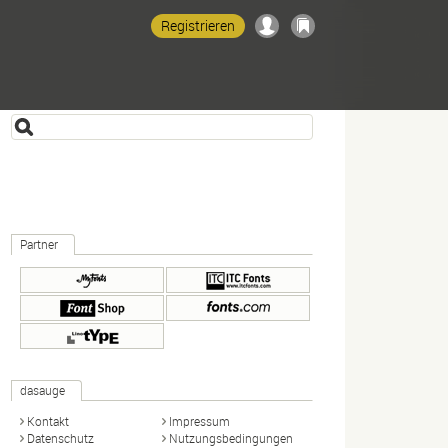
Registrieren
Partner
dasauge
Kontakt
Impressum
Datenschutz
Nutzungsbedingungen