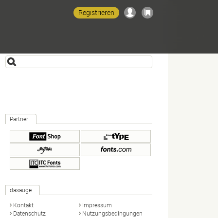
Registrieren
Partner
dasauge
Kontakt
Impressum
Datenschutz
Nutzungsbedingungen