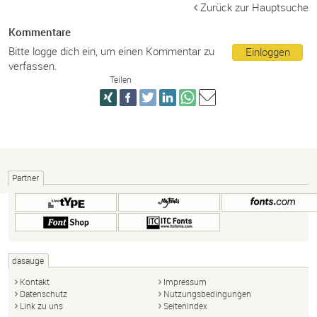
Zurück zur Hauptsuche
Kommentare
Bitte logge dich ein, um einen Kommentar zu
Einloggen
verfassen.
Teilen
Partner
dasauge
Kontakt
Impressum
Datenschutz
Nutzungsbedingungen
Link zu uns
Seitenindex