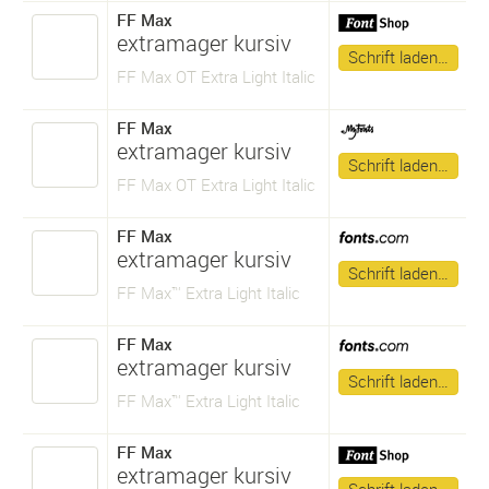
FF Max
extramager kursiv
Schrift laden…
FF Max OT Extra Light Italic
FF Max
extramager kursiv
Schrift laden…
FF Max OT Extra Light Italic
FF Max
extramager kursiv
Schrift laden…
FF Max™ Extra Light Italic
FF Max
extramager kursiv
Schrift laden…
FF Max™ Extra Light Italic
FF Max
extramager kursiv