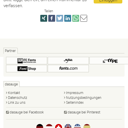
verfassen.
Teilen
Partner
dasauge
Kontakt
Impressum
Datenschutz
Nutzungsbedingungen
Link zu uns
Seitenindex
dasauge bei Facebook
dasauge bei Pinterest