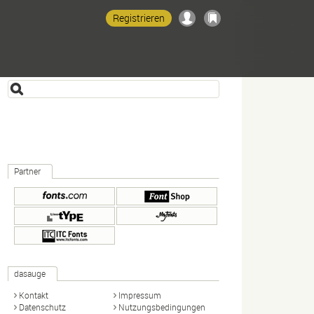
Registrieren
Partner
dasauge
Kontakt
Impressum
Datenschutz
Nutzungsbedingungen