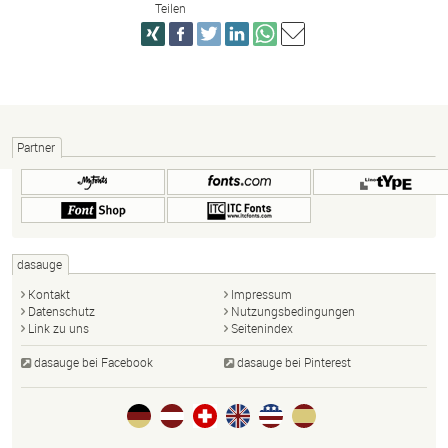
Teilen
Partner
dasauge
Kontakt
Impressum
Datenschutz
Nutzungsbedingungen
Link zu uns
Seitenindex
dasauge bei Facebook
dasauge bei Pinterest