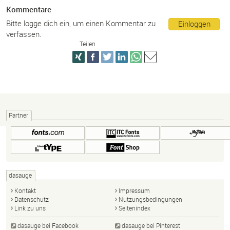
Kommentare
Bitte logge dich ein, um einen Kommentar zu
Einloggen
verfassen.
Teilen
Partner
dasauge
Kontakt
Impressum
Datenschutz
Nutzungsbedingungen
Link zu uns
Seitenindex
dasauge bei Facebook
dasauge bei Pinterest