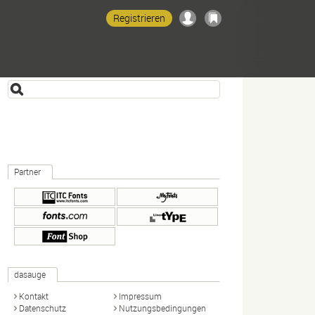
Registrieren
Partner
dasauge
Kontakt
Impressum
Datenschutz
Nutzungsbedingungen