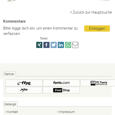
Zurück zur Hauptsuche
Kommentare
Bitte logge dich ein, um einen Kommentar zu
Einloggen
verfassen.
Teilen
Partner
dasauge
Kontakt
Impressum