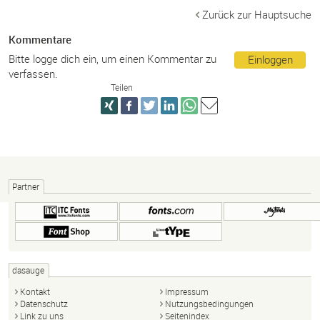
Zurück zur Hauptsuche
Kommentare
Bitte logge dich ein, um einen Kommentar zu
Einloggen
verfassen.
Teilen
Partner
dasauge
Kontakt
Impressum
Datenschutz
Nutzungsbedingungen
Link zu uns
Seitenindex