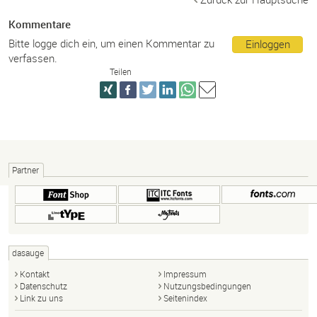
Kommentare
Bitte logge dich ein, um einen Kommentar zu
Einloggen
verfassen.
Teilen
Partner
dasauge
Kontakt
Impressum
Datenschutz
Nutzungsbedingungen
Link zu uns
Seitenindex