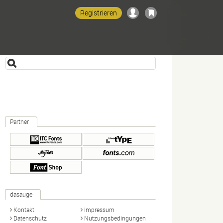
Registrieren
Partner
dasauge
Kontakt
Impressum
Datenschutz
Nutzungsbedingungen