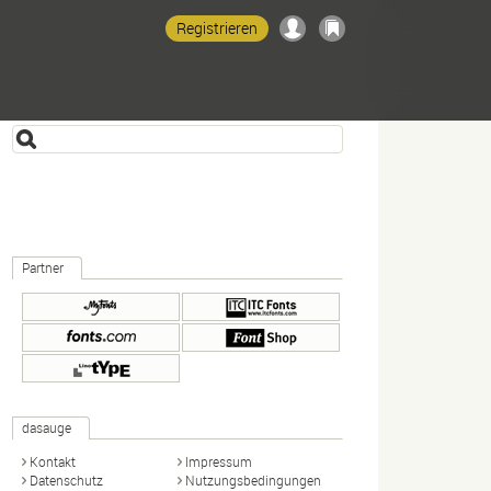
Registrieren
Partner
dasauge
Kontakt
Impressum
Datenschutz
Nutzungsbedingungen